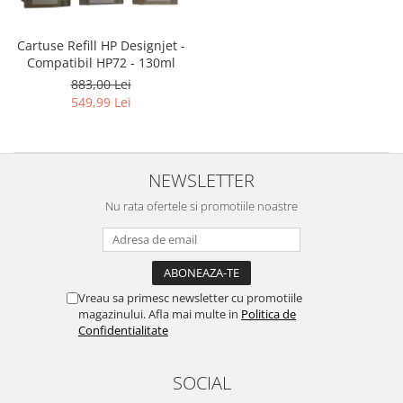
Cartuse Refill HP Designjet -
Compatibil HP72 - 130ml
883,00 Lei
549,99 Lei
NEWSLETTER
Nu rata ofertele si promotiile noastre
Vreau sa primesc newsletter cu promotiile
magazinului. Afla mai multe in
Politica de
Confidentialitate
SOCIAL