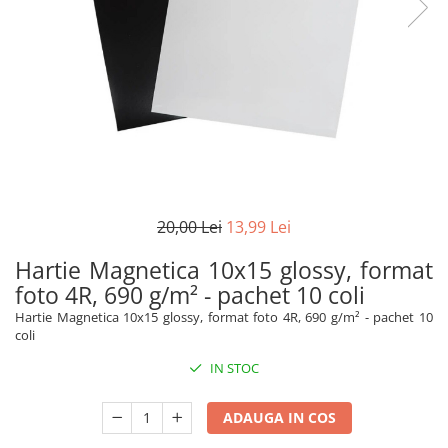
20,00 Lei
13,99 Lei
Hartie Magnetica 10x15 glossy, format
foto 4R, 690 g/m² - pachet 10 coli
Hartie Magnetica 10x15 glossy, format foto 4R, 690 g/m² - pachet 10
coli
IN STOC
ADAUGA IN COS