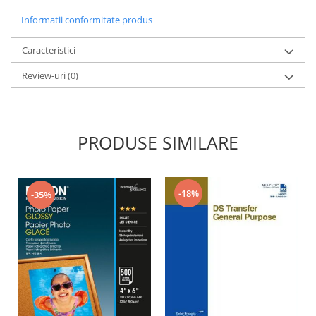
Informatii conformitate produs
Caracteristici
Review-uri
(0)
PRODUSE SIMILARE
-18%
-35%