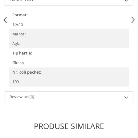
Format:
10x15
Marca:
Agfa
Tip hartie:
Glossy
Nr. coli pachet:
100
Review-uri
(0)
PRODUSE SIMILARE