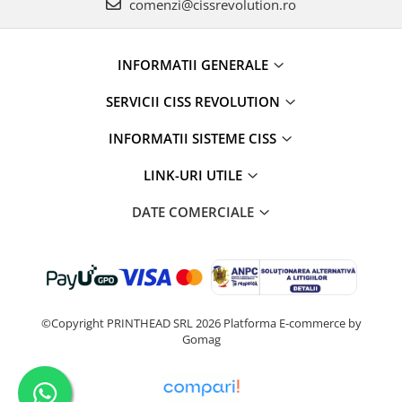
comenzi@cissrevolution.ro
INFORMATII GENERALE
SERVICII CISS REVOLUTION
INFORMATII SISTEME CISS
LINK-URI UTILE
DATE COMERCIALE
©Copyright PRINTHEAD SRL 2026
Platforma E-commerce by
Gomag