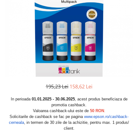
195,23 Lei
158,62 Lei
In perioada
01.01.2025 - 30.06.2025
, acest produs beneficiaza de
promotia cashback.
Valoarea cashback-ului este de
50 RON
.
Solicitarile de cashback se fac pe pagina
www.epson.ro/cashback-
cerneala
, in termen de 30 zile de la achizitie, pentru max. 1 produs/
client.