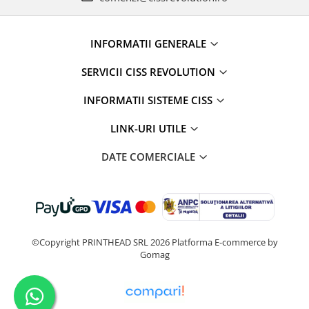
INFORMATII GENERALE
SERVICII CISS REVOLUTION
INFORMATII SISTEME CISS
LINK-URI UTILE
DATE COMERCIALE
©Copyright PRINTHEAD SRL 2026
Platforma E-commerce by
Gomag