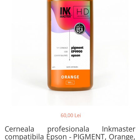
60,00 Lei
Cerneala profesionala Inkmaster
compatibila Epson - PIGMENT, Orange,