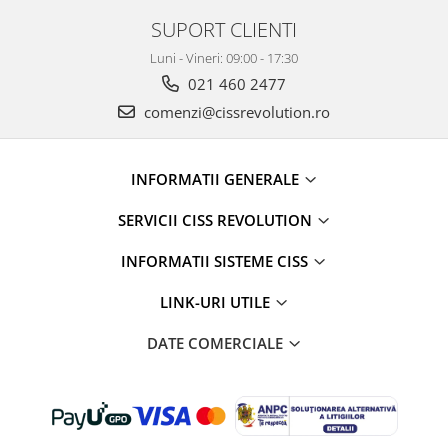
SUPORT CLIENTI
Luni - Vineri: 09:00 - 17:30
021 460 2477
comenzi@cissrevolution.ro
INFORMATII GENERALE
SERVICII CISS REVOLUTION
INFORMATII SISTEME CISS
LINK-URI UTILE
DATE COMERCIALE