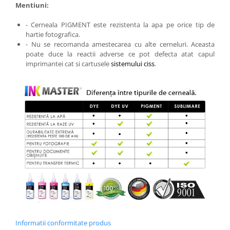
Mentiuni:
- Cerneala PIGMENT este rezistenta la apa pe orice tip de
hartie fotografica.
- Nu se recomanda amestecarea cu alte cerneluri. Aceasta
poate duce la reactii adverse ce pot defecta atat capul
imprimantei cat si cartusele
sistemului ciss
.
Informatii conformitate produs