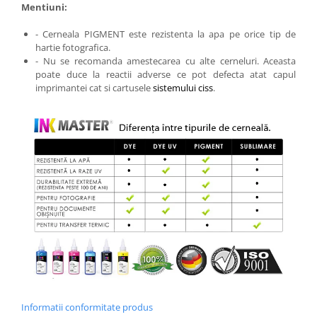
Mentiuni:
- Cerneala PIGMENT este rezistenta la apa pe orice tip de
hartie fotografica.
- Nu se recomanda amestecarea cu alte cerneluri. Aceasta
poate duce la reactii adverse ce pot defecta atat capul
imprimantei cat si cartusele
sistemului ciss
.
Informatii conformitate produs