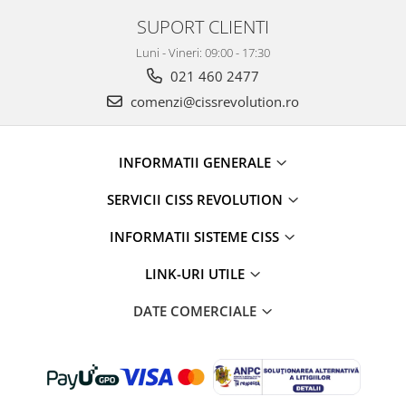
SUPORT CLIENTI
Luni - Vineri: 09:00 - 17:30
021 460 2477
comenzi@cissrevolution.ro
INFORMATII GENERALE
SERVICII CISS REVOLUTION
INFORMATII SISTEME CISS
LINK-URI UTILE
DATE COMERCIALE