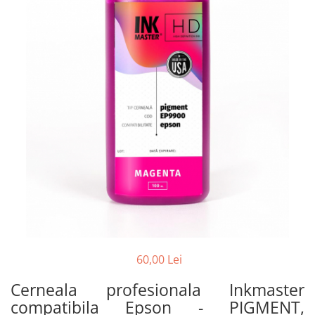
60,00 Lei
Cerneala profesionala Inkmaster
compatibila Epson - PIGMENT,