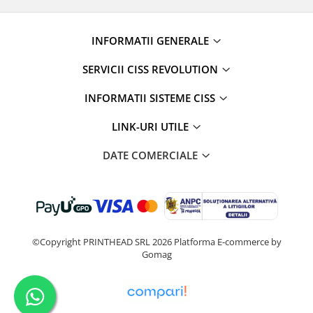
INFORMATII GENERALE
SERVICII CISS REVOLUTION
INFORMATII SISTEME CISS
LINK-URI UTILE
DATE COMERCIALE
©Copyright PRINTHEAD SRL 2026
Platforma E-commerce by
Gomag