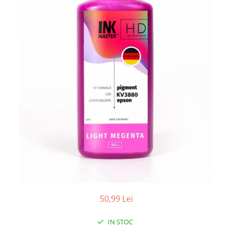
50,99 Lei
IN STOC