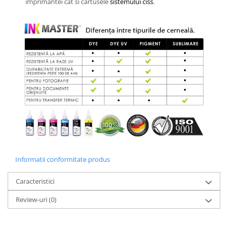
imprimantei cat si cartusele
sistemului ciss
.
Informatii conformitate produs
Caracteristici
Review-uri
(0)