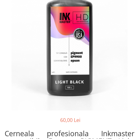
60,00 Lei
Cerneala profesionala Inkmaster