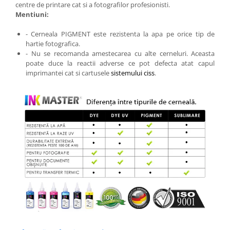
centre de printare cat si a fotografilor profesionisti.
Mentiuni:
- Cerneala PIGMENT este rezistenta la apa pe orice tip de
hartie fotografica.
- Nu se recomanda amestecarea cu alte cerneluri. Aceasta
poate duce la reactii adverse ce pot defecta atat capul
imprimantei cat si cartusele
sistemului ciss
.