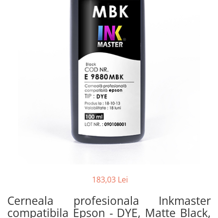
183,03 Lei
Cerneala profesionala Inkmaster
compatibila Epson - DYE, Matte Black,