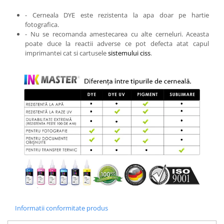
- Cerneala DYE este rezistenta la apa doar pe hartie
fotografica.
- Nu se recomanda amestecarea cu alte cerneluri. Aceasta
poate duce la reactii adverse ce pot defecta atat capul
imprimantei cat si cartusele
sistemului ciss
.
Informatii conformitate produs