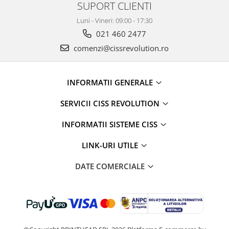
SUPORT CLIENTI
Luni - Vineri: 09:00 - 17:30
021 460 2477
comenzi@cissrevolution.ro
INFORMATII GENERALE
SERVICII CISS REVOLUTION
INFORMATII SISTEME CISS
LINK-URI UTILE
DATE COMERCIALE