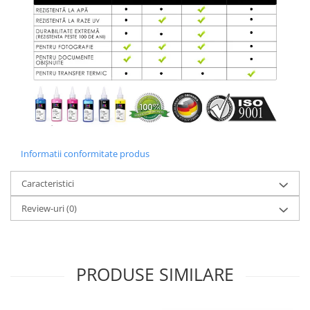
Informatii conformitate produs
Caracteristici
Review-uri
(0)
PRODUSE SIMILARE