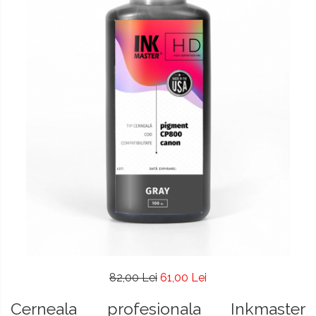
82,00 Lei
61,00 Lei
Cerneala profesionala Inkmaster