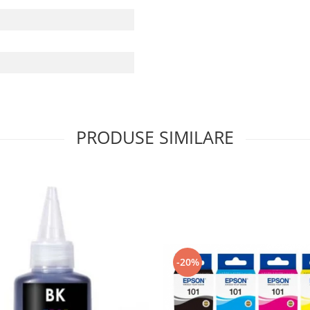
PRODUSE SIMILARE
-20%