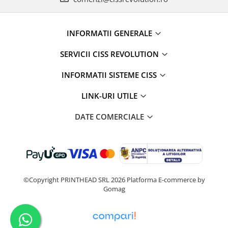
INFORMATII GENERALE
SERVICII CISS REVOLUTION
INFORMATII SISTEME CISS
LINK-URI UTILE
DATE COMERCIALE
©Copyright PRINTHEAD SRL 2026
Platforma E-commerce by
Gomag