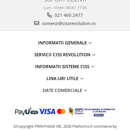
Luni - Vineri: 09:00 - 17:30
021 460 2477
comenzi@cissrevolution.ro
INFORMATII GENERALE
SERVICII CISS REVOLUTION
INFORMATII SISTEME CISS
LINK-URI UTILE
DATE COMERCIALE
©Copyright PRINTHEAD SRL 2026
Platforma E-commerce by