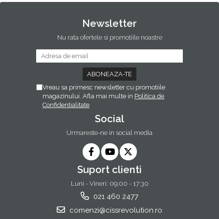
Newsletter
Nu rata ofertele si promotiile noastre
Vreau sa primesc newsletter cu promotiile
magazinului. Afla mai multe in
Politica de
Confidentialitate
Social
Urmareste-ne in social media
Suport clienti
Luni - Vineri: 09:00 - 17:30
021 460 2477
comenzi@cissrevolution.ro