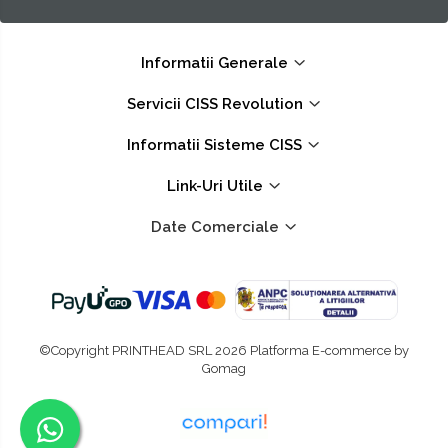
Informatii Generale
Servicii CISS Revolution
Informatii Sisteme CISS
Link-Uri Utile
Date Comerciale
©Copyright PRINTHEAD SRL 2026
Platforma E-commerce by
Gomag