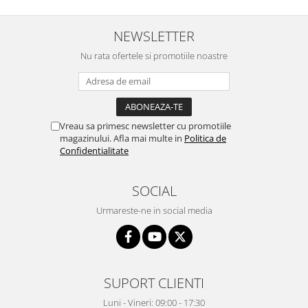
NEWSLETTER
Nu rata ofertele si promotiile noastre
Vreau sa primesc newsletter cu promotiile
magazinului. Afla mai multe in
Politica de
Confidentialitate
SOCIAL
Urmareste-ne in social media
SUPORT CLIENTI
Luni - Vineri: 09:00 - 17:30