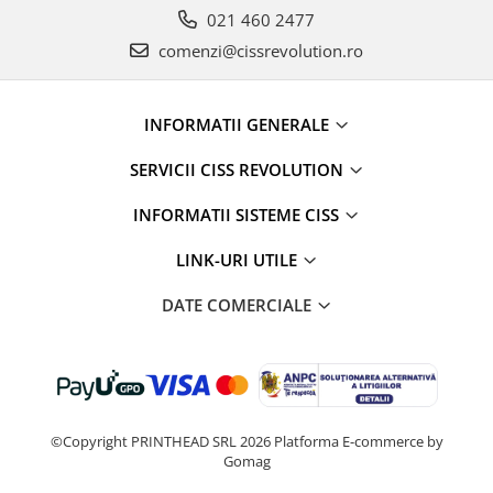
021 460 2477
comenzi@cissrevolution.ro
INFORMATII GENERALE
SERVICII CISS REVOLUTION
INFORMATII SISTEME CISS
LINK-URI UTILE
DATE COMERCIALE
©Copyright PRINTHEAD SRL 2026
Platforma E-commerce by
Gomag