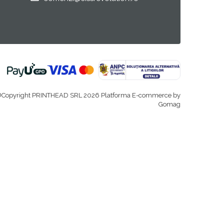
Copyright PRINTHEAD SRL 2026
Platforma E-commerce by
Gomag