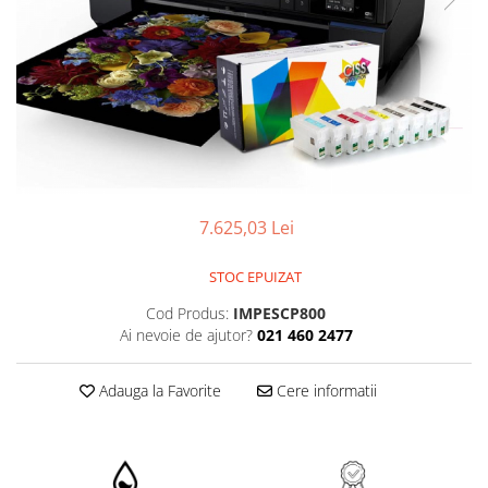
7.625,03 Lei
STOC EPUIZAT
Cod Produs:
IMPESCP800
Ai nevoie de ajutor?
021 460 2477
Adauga la Favorite
Cere informatii