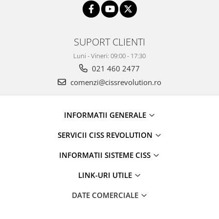
SUPORT CLIENTI
Luni - Vineri: 09:00 - 17:30
021 460 2477
comenzi@cissrevolution.ro
INFORMATII GENERALE
SERVICII CISS REVOLUTION
INFORMATII SISTEME CISS
LINK-URI UTILE
DATE COMERCIALE