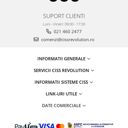
SUPORT CLIENTI
Luni - Vineri: 09:00 - 17:30
021 460 2477
comenzi@cissrevolution.ro
INFORMATII GENERALE
SERVICII CISS REVOLUTION
INFORMATII SISTEME CISS
LINK-URI UTILE
DATE COMERCIALE