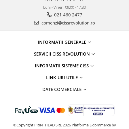
Luni - Vineri: 09:00 - 17:30
021 460 2477
comenzi@cissrevolution.ro
INFORMATII GENERALE
SERVICII CISS REVOLUTION
INFORMATII SISTEME CISS
LINK-URI UTILE
DATE COMERCIALE
©Copyright PRINTHEAD SRL 2026
Platforma E-commerce by