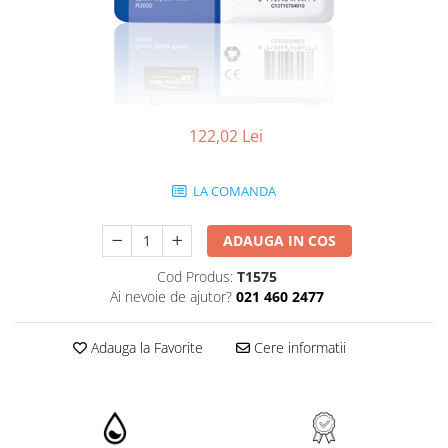
122,02 Lei
LA COMANDA
ADAUGA IN COS
Cod Produs:
T1575
Ai nevoie de ajutor?
021 460 2477
Adauga la Favorite
Cere informatii