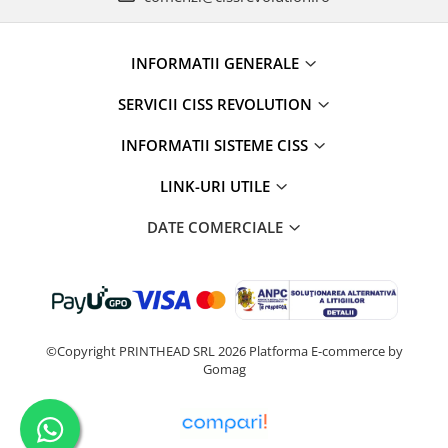
INFORMATII GENERALE
SERVICII CISS REVOLUTION
INFORMATII SISTEME CISS
LINK-URI UTILE
DATE COMERCIALE
©Copyright PRINTHEAD SRL 2026
Platforma E-commerce by
Gomag