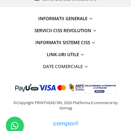
INFORMATII GENERALE
SERVICII CISS REVOLUTION
INFORMATII SISTEME CISS
LINK-URI UTILE
DATE COMERCIALE
©Copyright PRINTHEAD SRL 2026
Platforma E-commerce by
Gomag