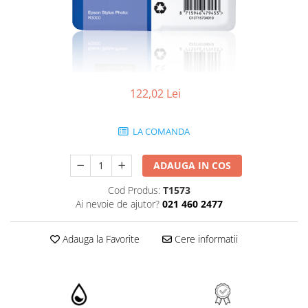
122,02 Lei
LA COMANDA
ADAUGA IN COS
Cod Produs:
T1573
Ai nevoie de ajutor?
021 460 2477
Adauga la Favorite
Cere informatii