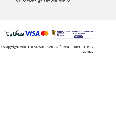
comenzi@cissrevolution.ro
©Copyright PRINTHEAD SRL 2026
Platforma E-commerce by
Gomag