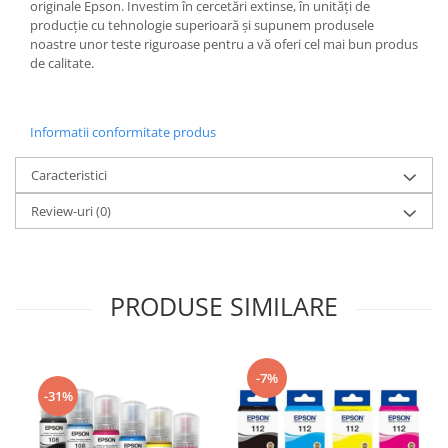
originale Epson. Investim în cercetări extinse, în unități de
producție cu tehnologie superioară și supunem produsele
noastre unor teste riguroase pentru a vă oferi cel mai bun produs
de calitate.
Informatii conformitate produs
Caracteristici
Review-uri
(0)
PRODUSE SIMILARE
-7%
-31%