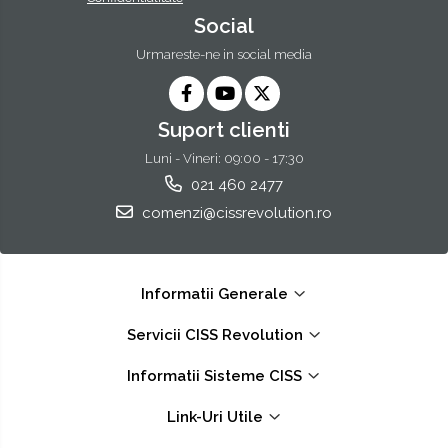
Social
Urmareste-ne in social media
Suport clienti
Luni - Vineri: 09:00 - 17:30
021 460 2477
comenzi@cissrevolution.ro
Informatii Generale
Servicii CISS Revolution
Informatii Sisteme CISS
Link-Uri Utile