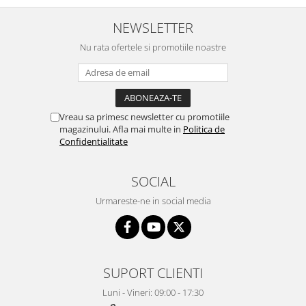
NEWSLETTER
Nu rata ofertele si promotiile noastre
Vreau sa primesc newsletter cu promotiile
magazinului. Afla mai multe in
Politica de
Confidentialitate
SOCIAL
Urmareste-ne in social media
SUPORT CLIENTI
Luni - Vineri: 09:00 - 17:30