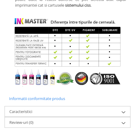
imprimantei cat si cartusele
sistemului ciss
.
Informatii conformitate produs
Caracteristici
Review-uri
(0)