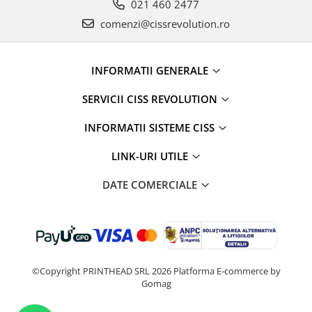
021 460 2477
comenzi@cissrevolution.ro
INFORMATII GENERALE
SERVICII CISS REVOLUTION
INFORMATII SISTEME CISS
LINK-URI UTILE
DATE COMERCIALE
©Copyright PRINTHEAD SRL 2026
Platforma E-commerce by
Gomag