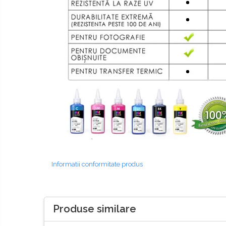
Informatii conformitate produs
Produse similare