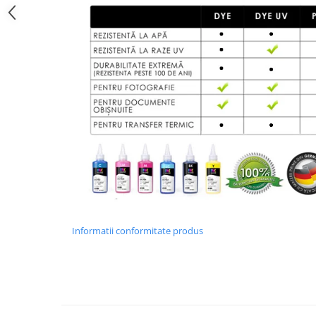
Informatii conformitate produs