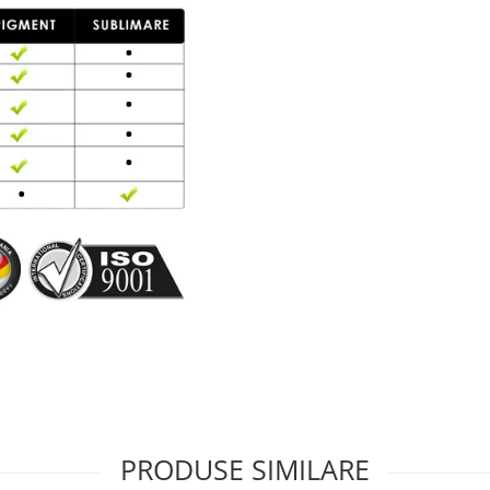
PRODUSE SIMILARE