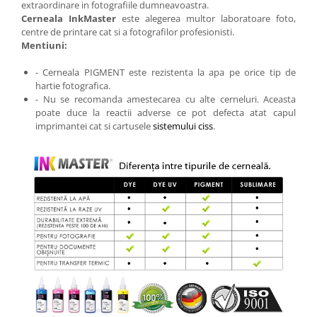
extraordinare in fotografiile dumneavoastra.
Cerneala InkMaster
este alegerea multor laboratoare foto,
centre de printare cat si a fotografilor profesionisti.
Mentiuni:
- Cerneala PIGMENT este rezistenta la apa pe orice tip de
hartie fotografica.
- Nu se recomanda amestecarea cu alte cerneluri. Aceasta
poate duce la reactii adverse ce pot defecta atat capul
imprimantei cat si cartusele
sistemului ciss
.