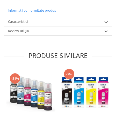
Informatii conformitate produs
Caracteristici
Review-uri
(0)
PRODUSE SIMILARE
-7%
-31%