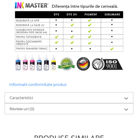
Informatii conformitate produs
Caracteristici
Review-uri
(0)
PRODUSE SIMILARE