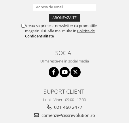
Vreau sa primesc newsletter cu promotiile
magazinului. Afla mai multe in
Politica de
Confidentialitate
SOCIAL
Urmareste-ne in social media
SUPORT CLIENTI
Luni - Vineri: 09:00 - 17:30
021 460 2477
comenzi@cissrevolution.ro