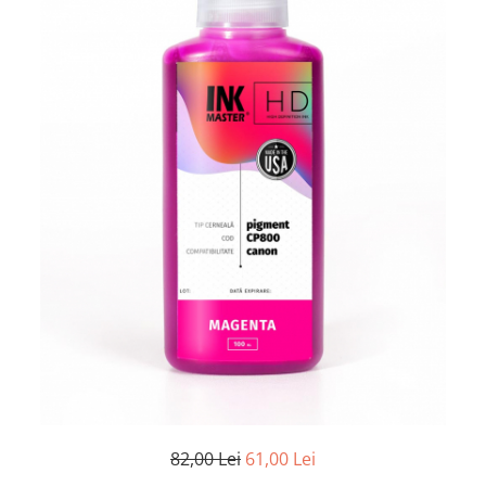
82,00 Lei
61,00 Lei