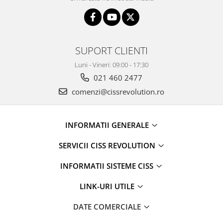
SUPORT CLIENTI
Luni - Vineri: 09:00 - 17:30
021 460 2477
comenzi@cissrevolution.ro
INFORMATII GENERALE
SERVICII CISS REVOLUTION
INFORMATII SISTEME CISS
LINK-URI UTILE
DATE COMERCIALE